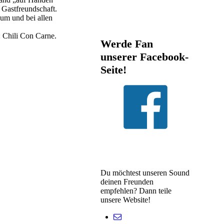
 Gastfreundschaft.
um und bei allen
: Chili Con Carne.
Werde Fan
unserer Facebook-
Seite!
Du möchtest unseren Sound
deinen Freunden
empfehlen? Dann teile
unsere Website!